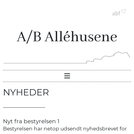
A/B Alléhusene
NYHEDER
Nyt fra bestyrelsen 1
Bestyrelsen har netop udsendt nyhedsbrevet for