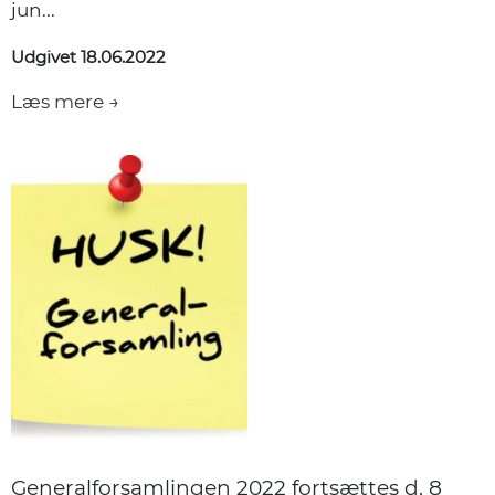
jun...
Udgivet 18.06.2022
Læs mere →
Generalforsamlingen 2022 fortsættes d. 8