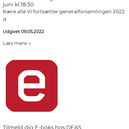
juni kl.18:30
Kære alle Vi fortsætter generalforsamlingen 2022
d
Udgivet 09.05.2022
Læs mere →
Tilmeld dig E-boks hos DEAS